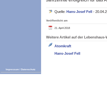
Jahrzehnte erfolgreich für das
Quelle:
Hans-Josef Fell
- 20.04.
Veröffentlicht am
21. April 2018
Weitere Artikel auf der Lebenshau
Atomkraft
Hans-Josef Fell
Impressum
/
Datenschutz