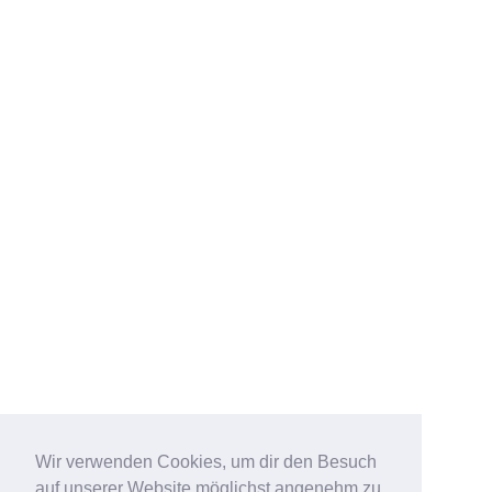
Wir verwenden Cookies, um dir den Besuch
auf unserer Website möglichst angenehm zu