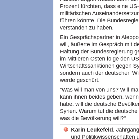
Prozent fürchten, dass eine US-
militärischen Auseinandersetz
führen könnte. Die Bundesregier
verstanden zu haben.
Ein Gesprächspartner in Aleppo
will, äußerte im Gespräch mit d
Haltung der Bundesregierung ge
im Mittleren Osten folge den US
Wirtschaftssanktionen gegen Sy
sondern auch der deutschen Wir
werde geschürt.
"Was will man von uns? Will ma
kann ihnen beides geben, wenn 
habe, will die deutsche Bevölke
Syrien. Warum tut die deutsche
was die Bevölkerung will?"
Karin Leukefeld
, Jahrgang
und Politikwissenschaften 