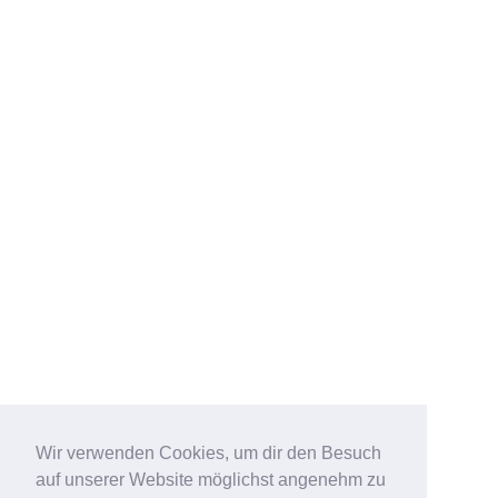
Wir verwenden Cookies, um dir den Besuch
auf unserer Website möglichst angenehm zu