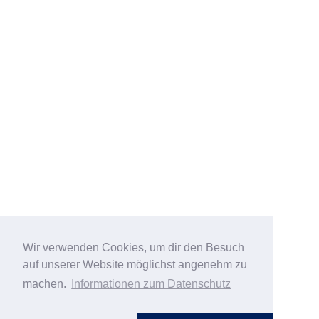
Wir verwenden Cookies, um dir den Besuch
auf unserer Website möglichst angenehm zu
machen.
Informationen zum Datenschutz