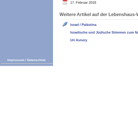
17. Februar 2018
Weitere Artikel auf der Lebenshau
Israel / Palästina
Israelische und Jüdische Stimmen zum N
Uri Avnery
Impressum
/
Datenschutz