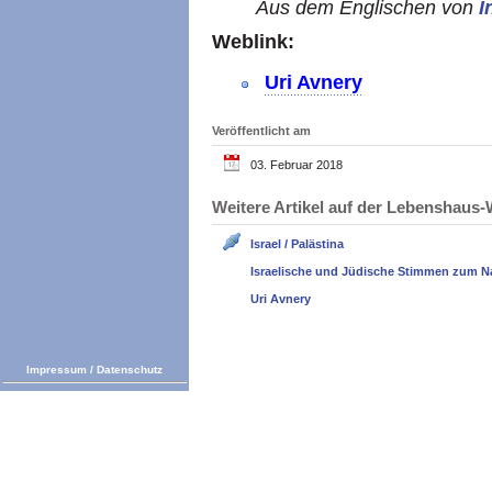
Aus dem Englischen von
I
Weblink:
Uri Avnery
Veröffentlicht am
03. Februar 2018
Weitere Artikel auf der Lebenshau
Israel / Palästina
Israelische und Jüdische Stimmen zum N
Uri Avnery
Impressum
/
Datenschutz