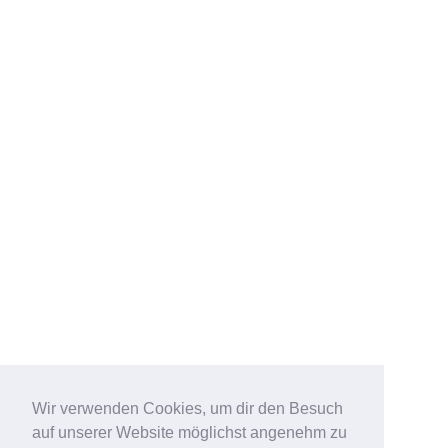
Wir verwenden Cookies, um dir den Besuch
auf unserer Website möglichst angenehm zu