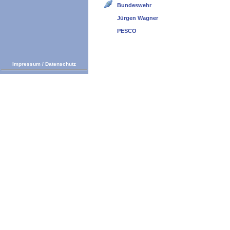
Bundeswehr
Jürgen Wagner
PESCO
Impressum
/
Datenschutz