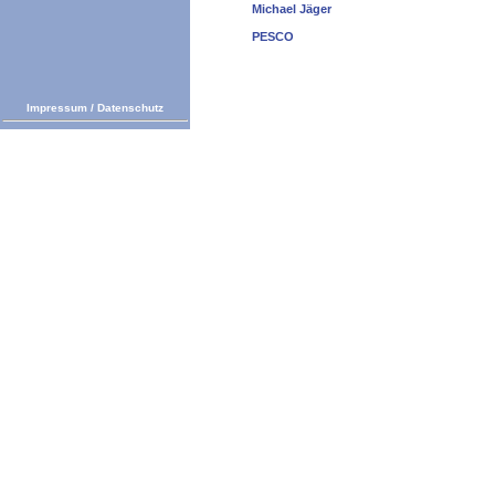
Michael Jäger
PESCO
Impressum
/
Datenschutz