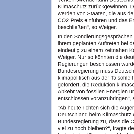
Klimaschutz zurückgewinnen. D
werden von Staaten, die aus de
CO2-Preis einführen und das 
beschließen", so Weiger.
In den Sondierungsgesprächen 
ihrem geplanten Auftreten bei 
eindeutig zu einem zeitnahen Ko
Weiger. Nur so könnten die deut
Regierungen beschlossen wurde
Bundesregierung muss Deutsch
klimapolitisch aus der Talsohle f
gefordert, die Reduktion klimas
Abkehr von fossilen Energien 
entschlossen voranzubringen", 
"Ab heute richten sich die Augen
Deutschland beim Klimaschutz ei
Bundesregierung zu, dass die 
viel zu hoch bleiben?", fragte