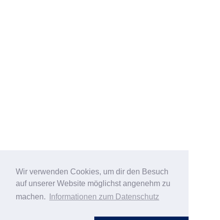
Wir verwenden Cookies, um dir den Besuch
auf unserer Website möglichst angenehm zu
machen.
Informationen zum Datenschutz