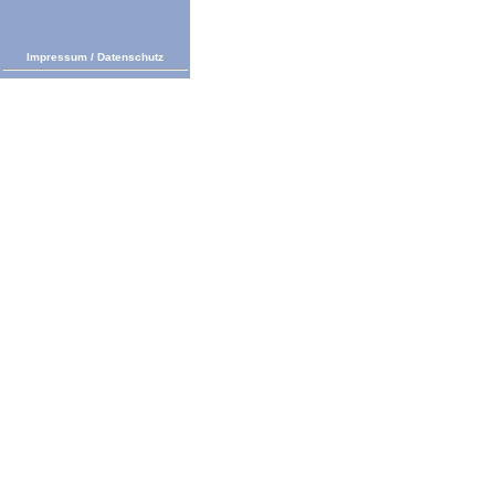
Impressum
/
Datenschutz