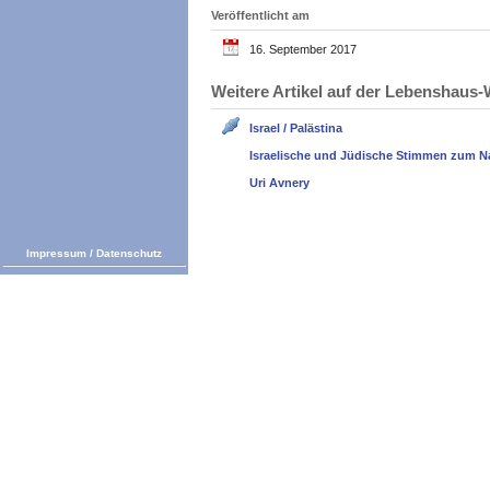
Veröffentlicht am
16. September 2017
Weitere Artikel auf der Lebenshau
Israel / Palästina
Israelische und Jüdische Stimmen zum N
Uri Avnery
Impressum
/
Datenschutz