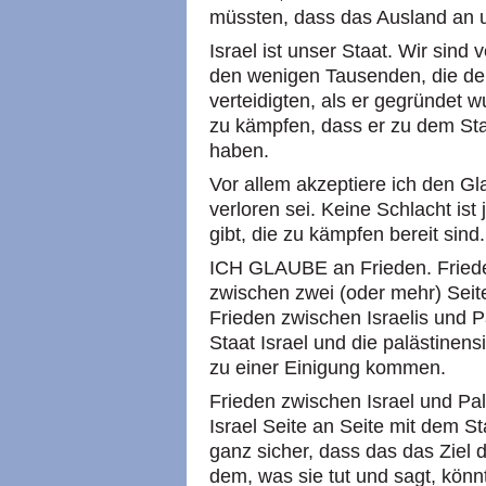
müssten, dass das Ausland an un
Israel ist unser Staat. Wir sind 
den wenigen Tausenden, die den
verteidigten, als er gegründet wu
zu kämpfen, dass er zu dem Sta
haben.
Vor allem akzeptiere ich den Gl
verloren sei. Keine Schlacht is
gibt, die zu kämpfen bereit sind.
ICH GLAUBE an Frieden. Friede
zwischen zwei (oder mehr) Seite
Frieden zwischen Israelis und P
Staat Israel und die palästine
zu einer Einigung kommen.
Frieden zwischen Israel und Pal
Israel Seite an Seite mit dem Sta
ganz sicher, dass das das Ziel
dem, was sie tut und sagt, könn