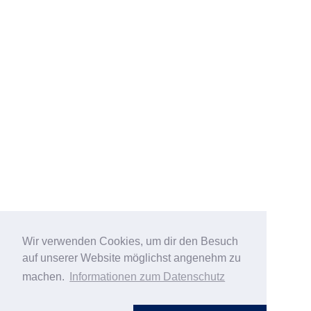
Wir verwenden Cookies, um dir den Besuch
auf unserer Website möglichst angenehm zu
machen.
Informationen zum Datenschutz