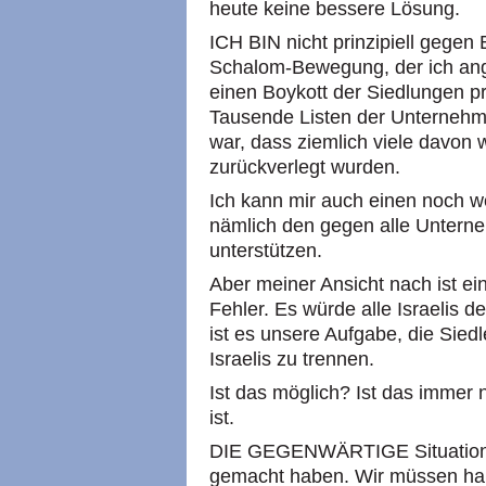
heute keine bessere Lösung.
ICH BIN nicht prinzipiell gegen
Schalom-Bewegung, der ich ange
einen Boykott der Siedlungen pro
Tausende Listen der Unternehme
war, dass ziemlich viele davon w
zurückverlegt wurden.
Ich kann mir auch einen noch we
nämlich den gegen alle Unterne
unterstützen.
Aber meiner Ansicht nach ist ein
Fehler. Es würde alle Israelis d
ist es unsere Aufgabe, die Sied
Israelis zu trennen.
Ist das möglich? Ist das immer 
ist.
DIE GEGENWÄRTIGE Situation m
gemacht haben. Wir müssen hal