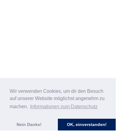
Wir verwenden Cookies, um dir den Besuch
auf unserer Website möglichst angenehm zu
machen.
Informationen zum Datenschutz
Nein Danke!
OK, einverstanden!