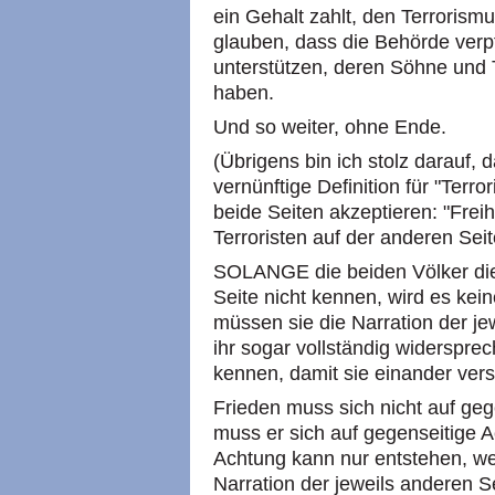
ein Gehalt zahlt, den Terrorismu
glauben, dass die Behörde verpfl
unterstützen, deren Söhne und T
haben.
Und so weiter, ohne Ende.
(Übrigens bin ich stolz darauf, 
vernünftige Definition für "Terro
beide Seiten akzeptieren: "Frei
Terroristen auf der anderen Seit
SOLANGE die beiden Völker die 
Seite nicht kennen, wird es kei
müssen sie die Narration der je
ihr sogar vollständig widerspre
kennen, damit sie einander ver
Frieden muss sich nicht auf geg
muss er sich auf gegenseitige 
Achtung kann nur entstehen, we
Narration der jeweils anderen S