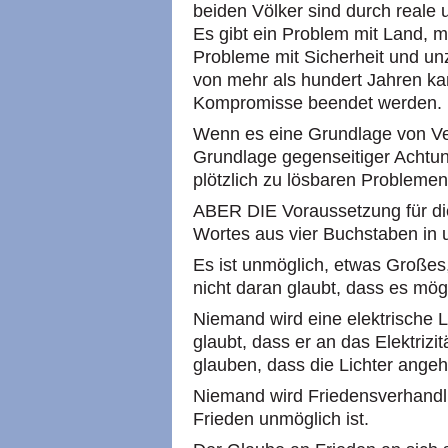
beiden Völker sind durch reale 
Es gibt ein Problem mit Land, mi
Probleme mit Sicherheit und un
von mehr als hundert Jahren ka
Kompromisse beendet werden.
Wenn es eine Grundlage von V
Grundlage gegenseitiger Achtu
plötzlich zu lösbaren Problemen
ABER DIE Voraussetzung für di
Wortes aus vier Buchstaben in 
Es ist unmöglich, etwas Großes
nicht daran glaubt, dass es mögl
Niemand wird eine elektrische L
glaubt, dass er an das Elektriz
glauben, dass die Lichter ange
Niemand wird Friedensverhandl
Frieden unmöglich ist.