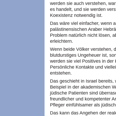
werden sie auch verstehen, war
es handelt, und sie werden verst
Koexistenz notwendig ist.
Das wäre viel einfacher, wenn al
palästinensischen Araber Hebr
Problem natürlich nicht lösen, 
erleichtern.
Wenn beide Völker verstehen, da
blutdurstiges Ungeheuer ist, so
werden sie viel Positives in der
Persönliche Kontakte und viell
entstehen.
Das geschieht in Israel bereit
Beispiel in der akademischen W
jüdische Patienten sind überras
freundlicher und kompetenter Ar
Pfleger einfühlsamer als jüdisch
Das kann das Angehen der real