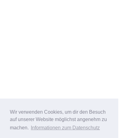
Wir verwenden Cookies, um dir den Besuch
auf unserer Website möglichst angenehm zu
machen.
Informationen zum Datenschutz