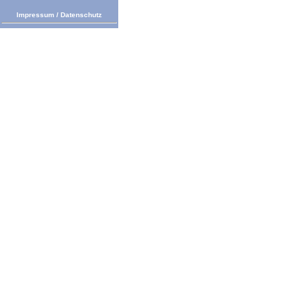
Impressum
/
Datenschutz