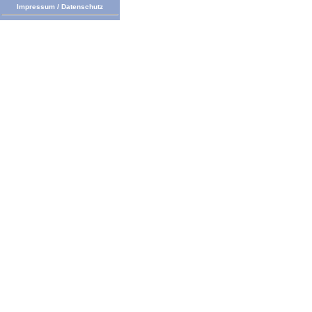
Impressum
/
Datenschutz