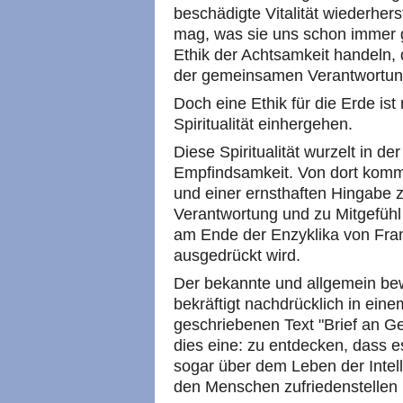
beschädigte Vitalität wiederhers
mag, was sie uns schon immer 
Ethik der Achtsamkeit handeln,
der gemeinsamen Verantwortun
Doch eine Ethik für die Erde ist
Spiritualität einhergehen.
Diese Spiritualität wurzelt in d
Empfindsamkeit. Von dort kommt
und einer ernsthaften Hingabe 
Verantwortung und zu Mitgefüh
am Ende der Enzyklika von Fra
ausgedrückt wird.
Der bekannte und allgemein be
bekräftigt nachdrücklich in ein
geschriebenen Text "Brief an Ge
dies eine: zu entdecken, dass e
sogar über dem Leben der Intelli
den Menschen zufriedenstellen 