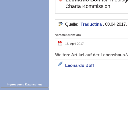
Charta Kommission
Quelle:
Traductina
, 09.04.2017.
Veröffentlicht am
13. April 2017
Weitere Artikel auf der Lebenshau
Leonardo Boff
Impressum
/
Datenschutz