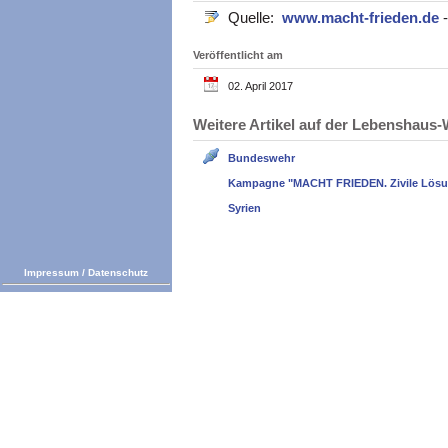
Quelle:
www.macht-frieden.de
Veröffentlicht am
02. April 2017
Weitere Artikel auf der Lebenshau
Bundeswehr
Kampagne "MACHT FRIEDEN. Zivile Lösun
Syrien
Impressum
/
Datenschutz