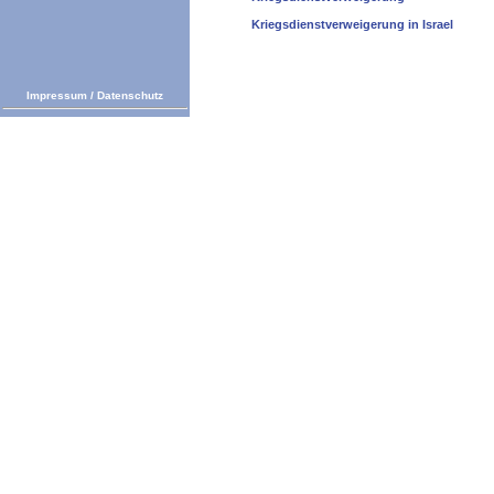
Kriegsdienstverweigerung in Israel
Impressum
/
Datenschutz