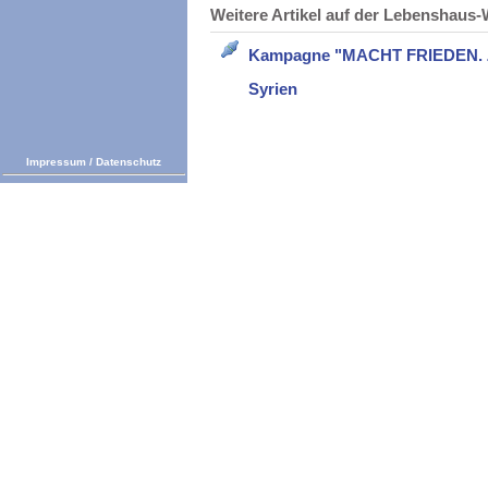
Weitere Artikel auf der Lebenshau
Kampagne "MACHT FRIEDEN. Zi
Syrien
Impressum
/
Datenschutz