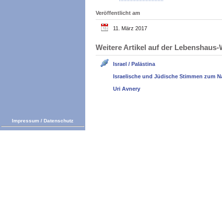
Veröffentlicht am
11. März 2017
Weitere Artikel auf der Lebenshau
Israel / Palästina
Israelische und Jüdische Stimmen zum N
Uri Avnery
Impressum
/
Datenschutz