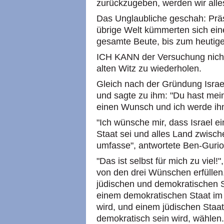
zurückzugeben, werden wir alle
Das Unglaubliche geschah: Prä
übrige Welt kümmerten sich ein
gesamte Beute, bis zum heutige
ICH KANN der Versuchung nicht
alten Witz zu wiederholen.
Gleich nach der Gründung Israe
und sagte zu ihm: "Du hast me
einen Wunsch und ich werde ihn 
"Ich wünsche mir, dass Israel e
Staat sei und alles Land zwisc
umfasse", antwortete Ben-Gurio
"Das ist selbst für mich zu viel!",
von den drei Wünschen erfüllen
jüdischen und demokratischen St
einem demokratischen Staat im 
wird, und einem jüdischen Staat
demokratisch sein wird, wählen.