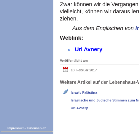
Zwar können wir die Vergangenhe
vielleicht, können wir daraus l
ziehen.
Aus dem Englischen von
I
Weblink:
Uri Avnery
Veröffentlicht am
18. Februar 2017
Weitere Artikel auf der Lebenshau
Israel / Palästina
Israelische und Jüdische Stimmen zum N
Uri Avnery
Impressum
/
Datenschutz