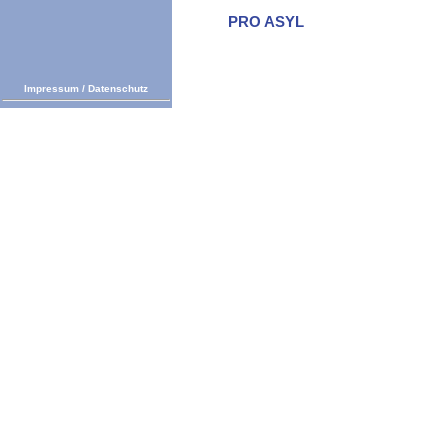
PRO ASYL
Impressum
/
Datenschutz