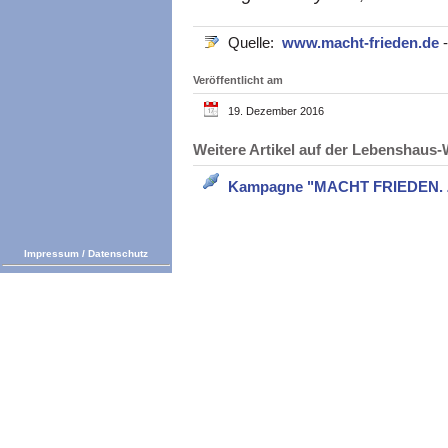
Quelle:
www.macht-frieden.de
Veröffentlicht am
19. Dezember 2016
Weitere Artikel auf der Lebenshau
Kampagne "MACHT FRIEDEN. Zi
Impressum
/
Datenschutz