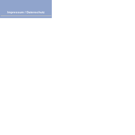
Impressum
/
Datenschutz