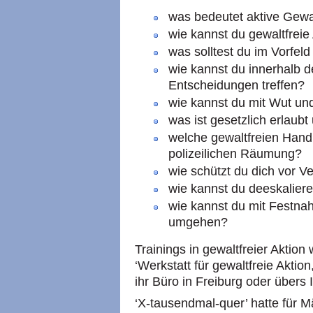
was bedeutet aktive Gewal
wie kannst du gewaltfreie
was solltest du im Vorfel
wie kannst du innerhalb 
Entscheidungen treffen?
wie kannst du mit Wut u
was ist gesetzlich erlaub
welche gewaltfreien Hand
polizeilichen Räumung?
wie schützt du dich vor V
wie kannst du deeskalier
wie kannst du mit Festn
umgehen?
Trainings in gewaltfreier Aktio
‘Werkstatt für gewaltfreie Akti
ihr Büro in Freiburg oder übers 
‘X-tausendmal-quer’ hatte für 