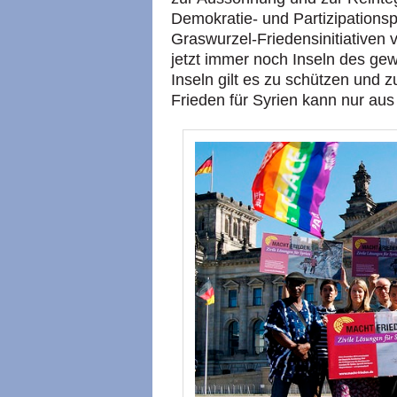
Demokratie- und Partizipations
Graswurzel-Friedensinitiativen v
jetzt immer noch Inseln des gew
Inseln gilt es zu schützen und z
Frieden für Syrien kann nur aus