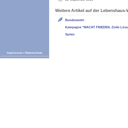
Weitere Artikel auf der Lebenshau
Bundeswehr
Kampagne "MACHT FRIEDEN. Zivile Lösun
Syrien
Impressum
/
Datenschutz