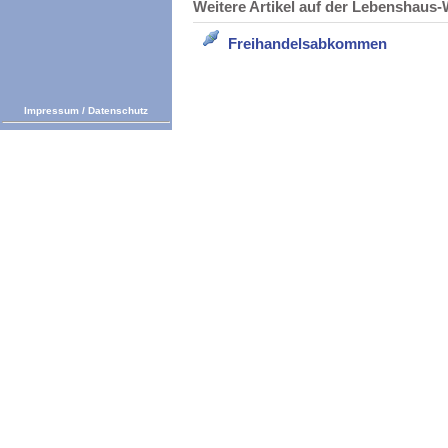
Weitere Artikel auf der Lebenshau
Freihandelsabkommen
Impressum
/
Datenschutz