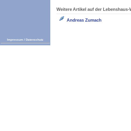
Weitere Artikel auf der Lebenshau
Andreas Zumach
Impressum
/
Datenschutz