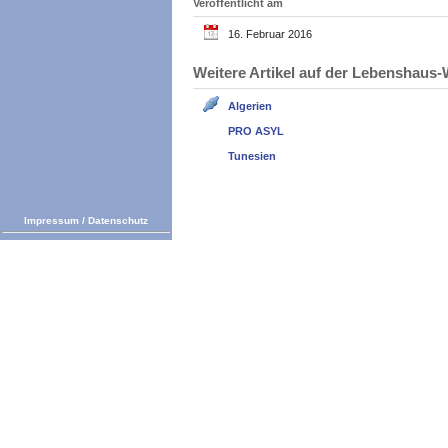
Veröffentlicht am
16. Februar 2016
Weitere Artikel auf der Lebenshau
Algerien
PRO ASYL
Tunesien
Impressum
/
Datenschutz