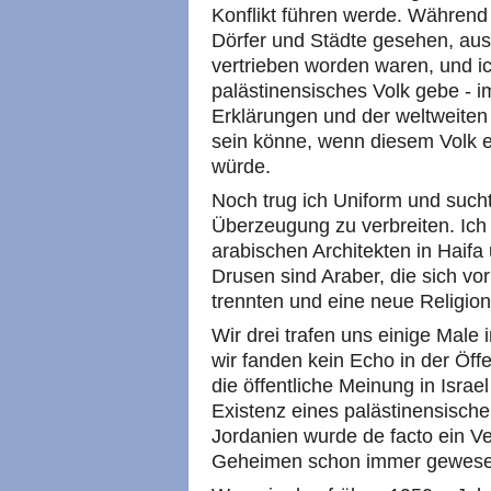
Konflikt führen werde. Während 
Dörfer und Städte gesehen, au
vertrieben worden waren, und i
palästinensisches Volk gebe - i
Erklärungen und der weltweiten
sein könne, wenn diesem Volk ei
würde.
Noch trug ich Uniform und such
Überzeugung zu verbreiten. Ich
arabischen Architekten in Haifa
Drusen sind Araber, die sich vo
trennten und eine neue Religion
Wir drei trafen uns einige Male
wir fanden kein Echo in der Öffe
die öffentliche Meinung in Isra
Existenz eines palästinensische
Jordanien wurde de facto ein Ve
Geheimen schon immer gewese