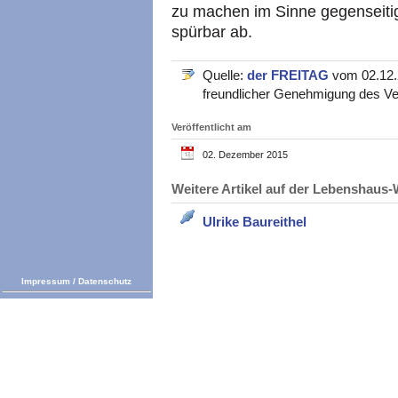
zu machen im Sinne gegenseitig
spürbar ab.
Quelle:
der FREITAG
vom 02.12.2
freundlicher Genehmigung des Ve
Veröffentlicht am
02. Dezember 2015
Weitere Artikel auf der Lebenshau
Ulrike Baureithel
Impressum
/
Datenschutz