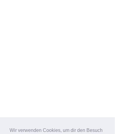
Wir verwenden Cookies, um dir den Besuch