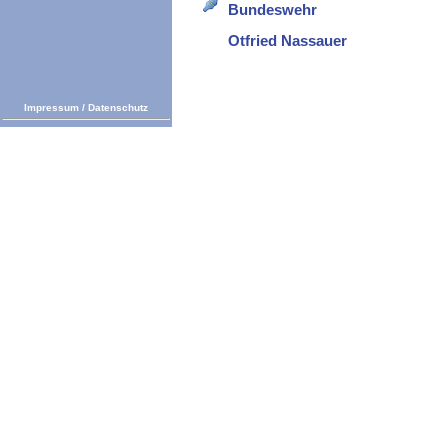
Bundeswehr
Otfried Nassauer
Impressum
/
Datenschutz