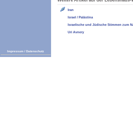
Iran
Israel / Palästina
Israelische und Jüdische Stimmen zum N
Uri Avnery
Impressum
/
Datenschutz