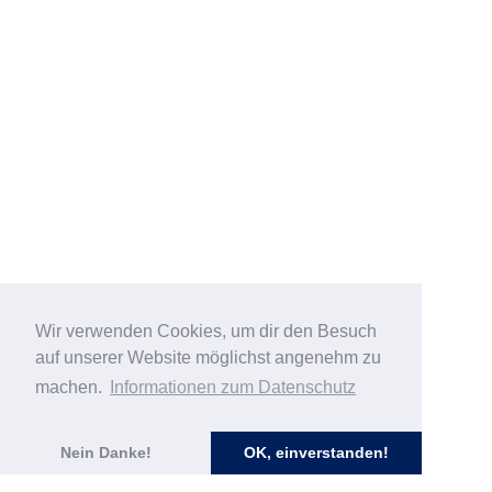
Wir verwenden Cookies, um dir den Besuch
auf unserer Website möglichst angenehm zu
machen.
Informationen zum Datenschutz
Nein Danke!
OK, einverstanden!