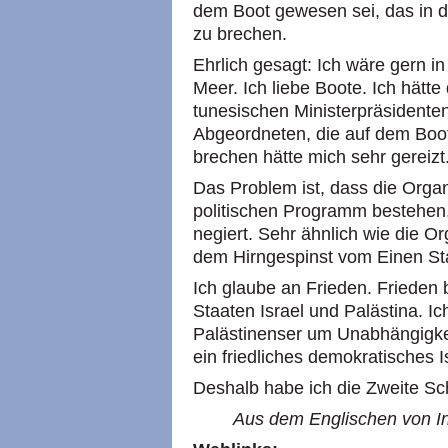
dem Boot gewesen sei, das in d
zu brechen.
Ehrlich gesagt: Ich wäre gern in
Meer. Ich liebe Boote. Ich hätte
tunesischen Ministerpräsidente
Abgeordneten, die auf dem Boo
brechen hätte mich sehr gereizt
Das Problem ist, dass die Organ
politischen Programm bestehen,
negiert. Sehr ähnlich wie die O
dem Hirngespinst vom Einen St
Ich glaube an Frieden. Frieden
Staaten Israel und Palästina. I
Palästinenser um Unabhängigke
ein friedliches demokratisches I
Deshalb habe ich die Zweite Sch
Aus dem Englischen von In