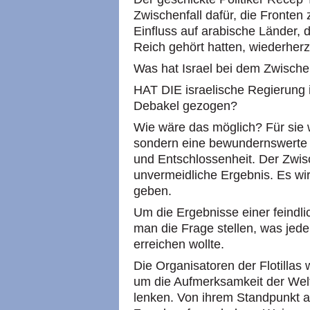
Zwischenfall dafür, die Fronten
Einfluss auf arabische Länder
Reich gehört hatten, wiederherz
Was hat Israel bei dem Zwische
HAT DIE israelische Regierung
Debakel gezogen?
Wie wäre das möglich? Für sie 
sondern eine bewundernswerte 
und Entschlossenheit. Der Zwis
unvermeidliche Ergebnis. Es wi
geben.
Um die Ergebnisse einer feind
man die Frage stellen, was jede
erreichen wollte.
Die Organisatoren der Flotillas 
um die Aufmerksamkeit der Welt
lenken. Von ihrem Standpunkt au