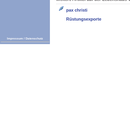
pax christi
Rüstungsexporte
Impressum
/
Datenschutz