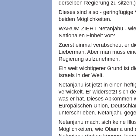
derselben Regierung zu sitzen.)
Dieses sind also - geringfügige
beiden Möglichkeiten.
WARUM ZIEHT Netanjahu - wie es
Nationalen Einheit vor?
Zuerst einmal verabscheut er d
Lieberman. Aber man muss einen
Regierung aufzunehmen.
Ein weit wichtigerer Grund ist 
Israels in der Welt.
Netanjahu ist jetzt in einen h
verwickelt. Er widersetzt sich
was er hat. Dieses Abkommen w
Europäischen Union, Deutschla
unterschrieben. Netanjahu gege
Netanjahu macht sich keine Illu
Möglichkeiten, wie Obama und 