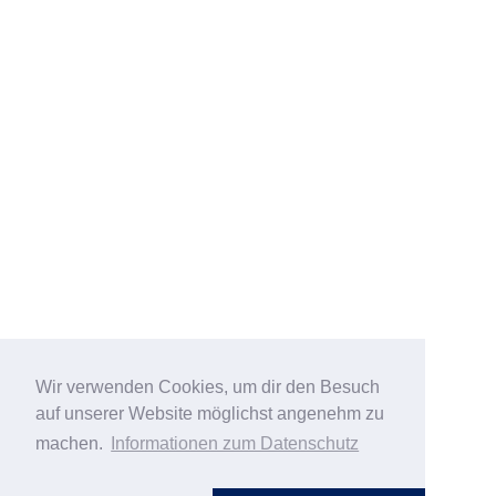
Wir verwenden Cookies, um dir den Besuch
auf unserer Website möglichst angenehm zu
machen.
Informationen zum Datenschutz