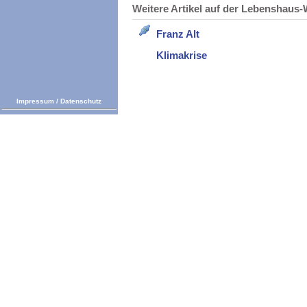
Weitere Artikel auf der Lebenshau
Franz Alt
Klimakrise
Impressum
/
Datenschutz