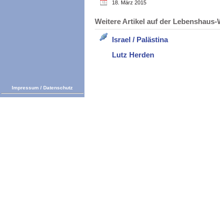
18. März 2015
Weitere Artikel auf der Lebenshau
Israel / Palästina
Lutz Herden
Impressum
/
Datenschutz