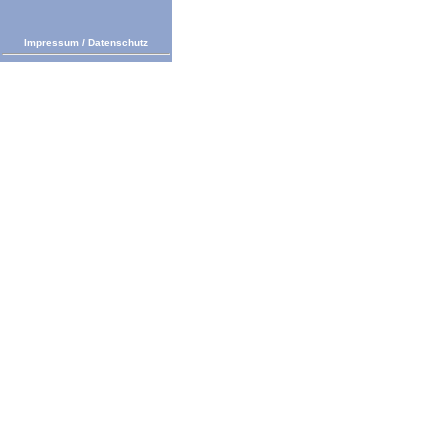
Impressum
/
Datenschutz