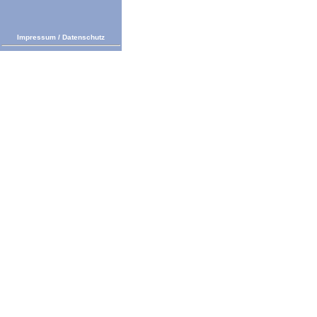
Impressum
/
Datenschutz