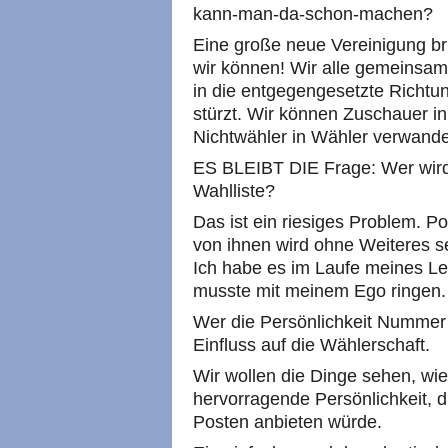
kann-man-da-schon-machen?
Eine große neue Vereinigung bri
wir können! Wir alle gemeinsam
in die entgegengesetzte Richtun
stürzt. Wir können Zuschauer in
Nichtwähler in Wähler verwande
ES BLEIBT DIE Frage: Wer wir
Wahlliste?
Das ist ein riesiges Problem. Po
von ihnen wird ohne Weiteres s
Ich habe es im Laufe meines Le
musste mit meinem Ego ringen.
Wer die Persönlichkeit Nummer 
Einfluss auf die Wählerschaft.
Wir wollen die Dinge sehen, wie 
hervorragende Persönlichkeit, di
Posten anbieten würde.