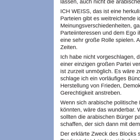
lassen, auch nicht die arabisch
ICH WEISS, das ist eine herkul
Parteien gibt es weitreichende 
Meinungsverschiedenheiten, ga
Parteiinteressen und dem Ego ih
eine sehr große Rolle spielen. 
Zeiten.
Ich habe nicht vorgeschlagen, d
einer einzigen großen Partei ver
ist zurzeit unmöglich. Es wäre 
schlage ich ein vorläufiges Bündn
Herstellung von Frieden, Demokr
Gerechtigkeit anstreben.
Wenn sich arabische politische 
könnten, wäre das wunderbar. Wen
sollten die arabischen Bürger pa
schaffen, der sich dann mit dem
Der erklärte Zweck des Blocks s