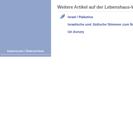
Weitere Artikel auf der Lebenshau
Israel / Palästina
Israelische und Jüdische Stimmen zum N
Uri Avnery
Impressum
/
Datenschutz