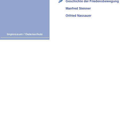
Geschichte der Friedensbewegung
Manfred Stenner
Otfried Nassauer
Impressum
/
Datenschutz