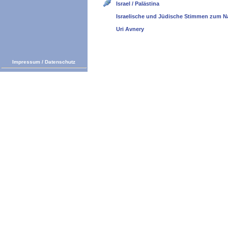
Israel / Palästina
Israelische und Jüdische Stimmen zum N
Uri Avnery
Impressum
/
Datenschutz