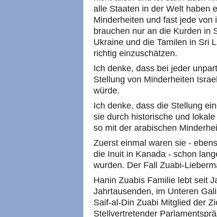
alle Staaten in der Welt haben 
Minderheiten und fast jede von 
brauchen nur an die Kurden in S
Ukraine und die Tamilen in Sri
richtig einzuschätzen.
Ich denke, dass bei jeder unpar
Stellung von Minderheiten Israe
würde.
Ich denke, dass die Stellung eine
sie durch historische und lokale
so mit der arabischen Minderheit
Zuerst einmal waren sie - ebens
die Inuit in Kanada - schon lang
wurden. Der Fall Zuabi-Lieberma
Hanin Zuabis Familie lebt seit Ja
Jahrtausenden, im Unteren Gali
Saif-al-Din Zuabi Mitglied der Z
Stellvertretender Parlamentsprä