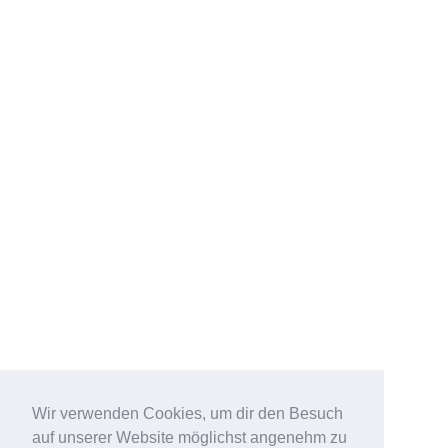
Wir verwenden Cookies, um dir den Besuch
auf unserer Website möglichst angenehm zu