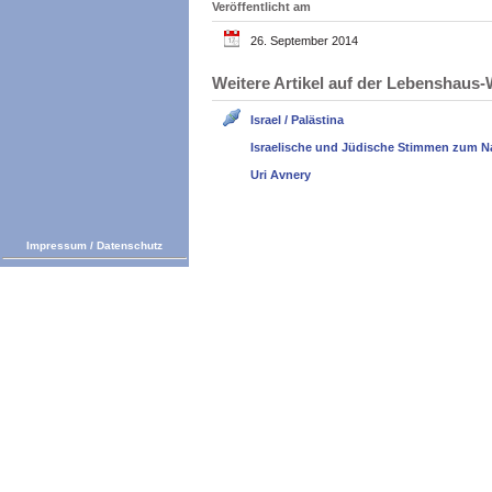
Veröffentlicht am
26. September 2014
Weitere Artikel auf der Lebenshau
Israel / Palästina
Israelische und Jüdische Stimmen zum N
Uri Avnery
Impressum
/
Datenschutz