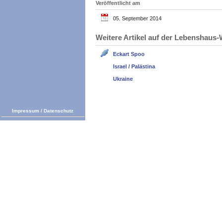
Veröffentlicht am
05. September 2014
Weitere Artikel auf der Lebenshau
Eckart Spoo
Israel / Palästina
Ukraine
Impressum
/
Datenschutz