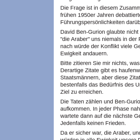
Die Frage ist in diesem Zusam
frühen 1950er Jahren debattiert
Führungspersönlichkeiten darüb
David Ben-Gurion glaubte nicht 
"die Araber" uns niemals in der
nach würde der Konflikt viele Ge
Ewigkeit andauern.
Bitte zitieren Sie mir nichts, w
Derartige Zitate gibt es haufenw
Staatsmännern, aber diese Zitat
bestenfalls das Bedürfnis des Ur
Ziel zu erreichen.
Die Taten zählen und Ben-Gurio
aufkommen. In jeder Phase nahm
wartete dann auf die nächste 
Jedenfalls keinen Frieden.
Da er sicher war, die Araber, u