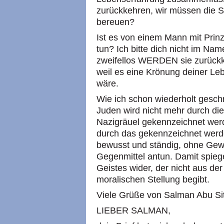
zurückkehren, wir müssen die 
bereuen?
Ist es von einem Mann mit Prinzi
tun? Ich bitte dich nicht im Na
zweifellos WERDEN sie zurückke
weil es eine Krönung deiner Leb
wäre.
Wie ich schon wiederholt gesch
Juden wird nicht mehr durch die
Nazigräuel gekennzeichnet werd
durch das gekennzeichnet werd
bewusst und ständig, ohne Gew
Gegenmittel antun. Damit spieg
Geistes wider, der nicht aus der
moralischen Stellung begibt.
Viele Grüße von Salman Abu Sit
LIEBER SALMAN,