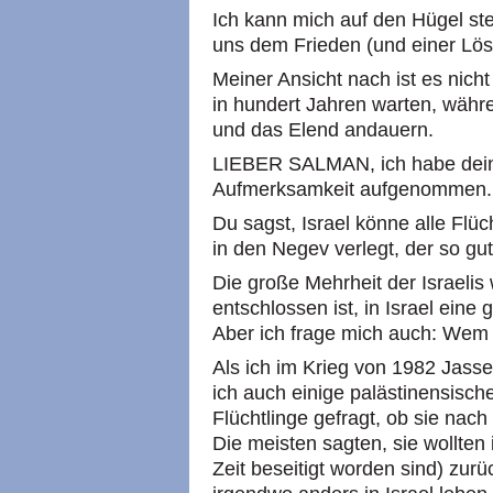
Ich kann mich auf den Hügel ste
uns dem Frieden (und einer Lösu
Meiner Ansicht nach ist es nich
in hundert Jahren warten, währe
und das Elend andauern.
LIEBER SALMAN, ich habe deine
Aufmerksamkeit aufgenommen.
Du sagst, Israel könne alle Flüc
in den Negev verlegt, der so gut
Die große Mehrheit der Israelis
entschlossen ist, in Israel eine
Aber ich frage mich auch: Wem
Als ich im Krieg von 1982 Jasse
ich auch einige palästinensische
Flüchtlinge gefragt, ob sie na
Die meisten sagten, sie wollten 
Zeit beseitigt worden sind) zurü