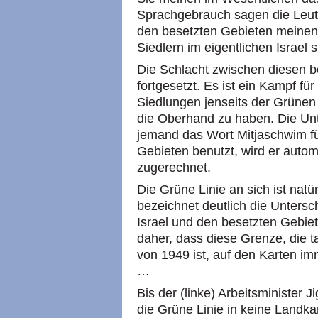
Sprachgebrauch sagen die Leute
den besetzten Gebieten meinen
Siedlern im eigentlichen Israel 
Die Schlacht zwischen diesen b
fortgesetzt. Es ist ein Kampf für
Siedlungen jenseits der Grünen L
die Oberhand zu haben. Die Un
jemand das Wort Mitjaschwim für
Gebieten benutzt, wird er autom
zugerechnet.
Die Grüne Linie an sich ist natür
bezeichnet deutlich die Unters
Israel und den besetzten Gebi
daher, dass diese Grenze, die ta
von 1949 ist, auf den Karten im
…
Bis der (linke) Arbeitsminister 
die Grüne Linie in keine Landka