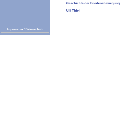
Geschichte der Friedensbewegung
Ulli Thiel
Impressum
/
Datenschutz