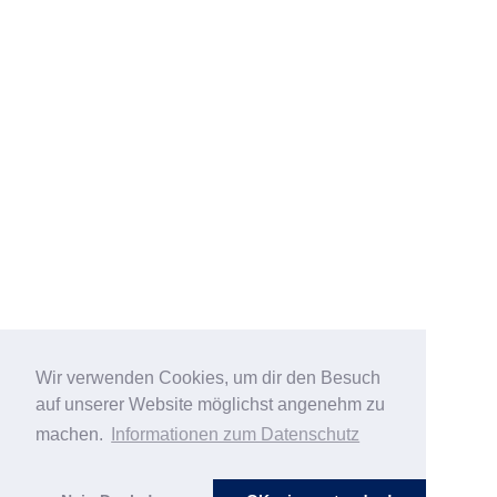
Wir verwenden Cookies, um dir den Besuch
auf unserer Website möglichst angenehm zu
machen.
Informationen zum Datenschutz